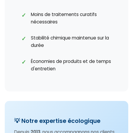
Moins de traitements curatifs
nécessaires
Stabilité chimique maintenue sur la
durée
Économies de produits et de temps
d'entretien
💡 Notre expertise écologique
Depuis
2013
, nous accompagnons nos clients