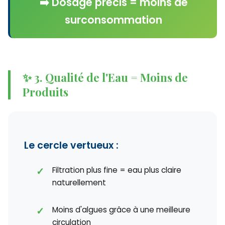
➡️ Dosage précis = moins de
surconsommation
✨ 3. Qualité de l'Eau = Moins de
Produits
Le cercle vertueux :
Filtration plus fine = eau plus claire
naturellement
Moins d'algues grâce à une meilleure
circulation