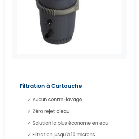
Filtration à Cartouche
✓ Aucun contre-lavage
✓ Zéro rejet d'eau
✓ Solution la plus économe en eau
✓ Filtration jusqu'à 10 microns