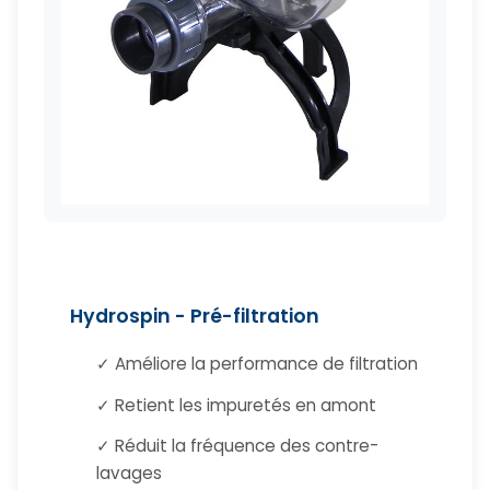
Hydrospin - Pré-filtration
✓ Améliore la performance de filtration
✓ Retient les impuretés en amont
✓ Réduit la fréquence des contre-
lavages