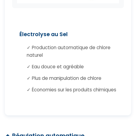
Électrolyse au Sel
✓ Production automatique de chlore
naturel
✓ Eau douce et agréable
✓ Plus de manipulation de chlore
✓ Économies sur les produits chimiques
🔹 Régulation automatique