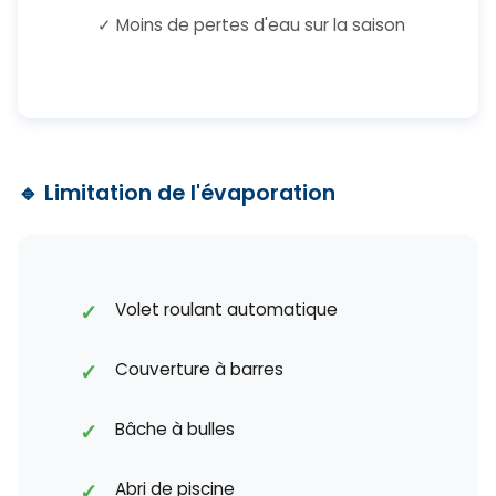
✓ Moins de pertes d'eau sur la saison
🔹 Limitation de l'évaporation
Volet roulant automatique
Couverture à barres
Bâche à bulles
Abri de piscine