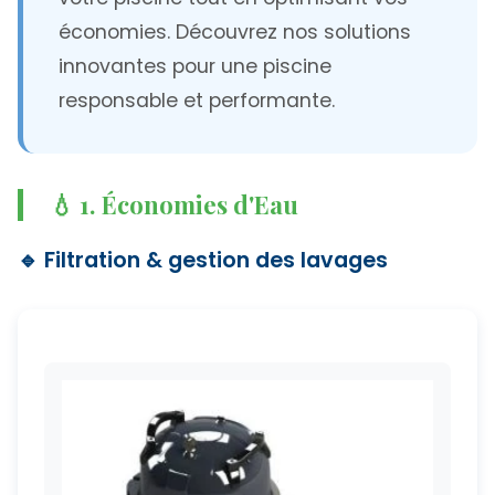
économies. Découvrez nos solutions
🌍 Zone d'Intervention
innovantes pour une piscine
responsable et performante.
📋 Demander un Devis
💧 1. Économies d'Eau
🔹 Filtration & gestion des lavages