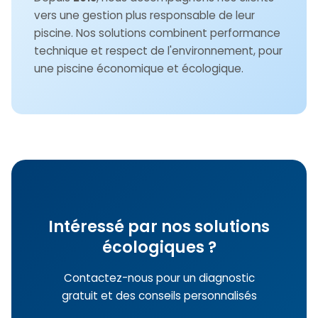
vers une gestion plus responsable de leur
piscine. Nos solutions combinent performance
technique et respect de l'environnement, pour
une piscine économique et écologique.
Intéressé par nos solutions
écologiques ?
Contactez-nous pour un diagnostic
gratuit et des conseils personnalisés