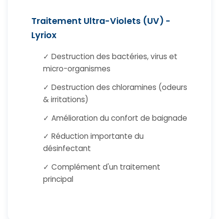
Traitement Ultra-Violets (UV) -
Lyriox
✓ Destruction des bactéries, virus et
micro-organismes
✓ Destruction des chloramines (odeurs
& irritations)
✓ Amélioration du confort de baignade
✓ Réduction importante du
désinfectant
✓ Complément d'un traitement
principal