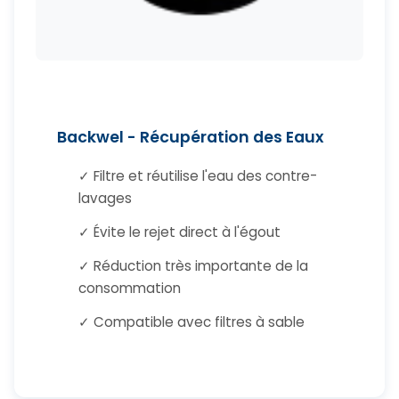
Backwel - Récupération des Eaux
✓ Filtre et réutilise l'eau des contre-
lavages
✓ Évite le rejet direct à l'égout
✓ Réduction très importante de la
consommation
✓ Compatible avec filtres à sable