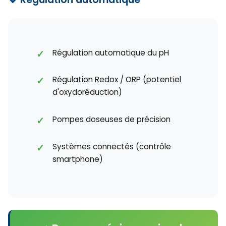
Régulation automatique du pH
Régulation Redox / ORP (potentiel
d'oxydoréduction)
Pompes doseuses de précision
Systèmes connectés (contrôle
smartphone)