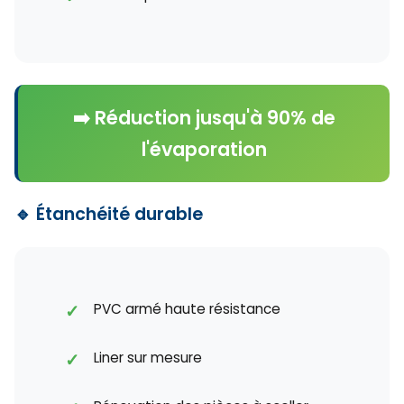
➡️ Réduction jusqu'à 90% de
l'évaporation
🔹 Étanchéité durable
PVC armé haute résistance
Liner sur mesure